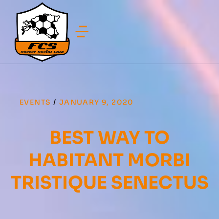
EVENTS
/
JANUARY 9, 2020
BEST WAY TO
HABITANT MORBI
TRISTIQUE SENECTUS