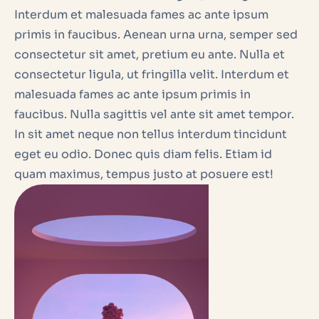
Interdum et malesuada fames ac ante ipsum
primis in faucibus. Aenean urna urna, semper sed
consectetur sit amet, pretium eu ante. Nulla et
consectetur ligula, ut fringilla velit. Interdum et
malesuada fames ac ante ipsum primis in
faucibus. Nulla sagittis vel ante sit amet tempor.
In sit amet neque non tellus interdum tincidunt
eget eu odio. Donec quis diam felis. Etiam id
quam maximus, tempus justo at posuere est!