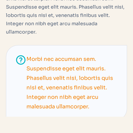
Suspendisse eget elit mauris. Phasellus velit nisi,
lobortis quis nisi et, venenatis finibus velit.
Integer non nibh eget arcu malesuada
ullamcorper.
Morbi nec accumsan sem.
Suspendisse eget elit mauris.
Phasellus velit nisi, lobortis quis
nisi et, venenatis finibus velit.
Integer non nibh eget arcu
malesuada ullamcorper.
Integer a justo vitae arcu