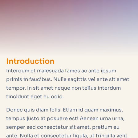
Introduction
Interdum et malesuada fames ac ante ipsum
primis in faucibus. Nulla sagittis vel ante sit amet
tempor. In sit amet neque non tellus interdum
tincidunt eget eu odio.
Donec quis diam felis. Etiam id quam maximus,
tempus justo at posuere est! Aenean urna urna,
semper sed consectetur sit amet, pretium eu
ante. Nulla et consectetur ligula, ut fringilla velit.